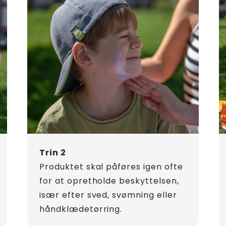
Trin 2
Produktet skal påføres igen ofte
for at opretholde beskyttelsen,
især efter sved, svømning eller
håndklædetørring.